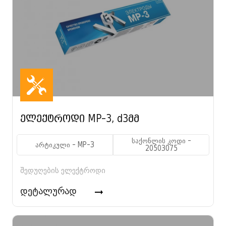
ელექტროდი MP-3, d3მმ
საქონლის კოდი -
არტიკული - MP-3
20503075
შედუღების ელექტროდი
დეტალურად