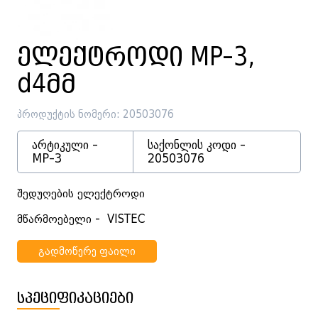
ელექტროდი MP-3,
d4მმ
პროდუქტის ნომერი: 20503076
არტიკული -
საქონლის კოდი -
MP-3
20503076
შედუღების ელექტროდი
მწარმოებელი - VISTEC
გადმოწერე ფაილი
სპეციფიკაციები