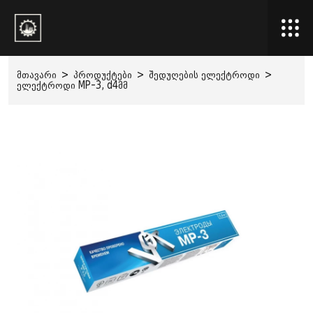
მთავარი
>
პროდუქტები
>
შედუღების ელექტროდი
>
ელექტროდი MP-3, d4მმ