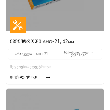
ელექტროდი АНО-21, d2мм
საქონლის კოდი -
არტიკული - АНО-21
20503080
შედუღების ელექტროდი
დეტალურად