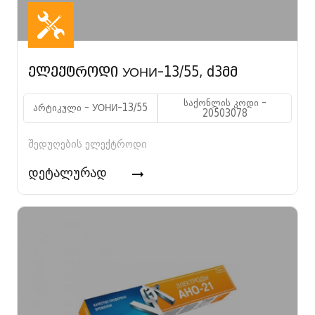
ელექტროდი УОНИ-13/55, d3მმ
საქონლის კოდი -
არტიკული - УОНИ-13/55
20503078
შედუღების ელექტროდი
დეტალურად