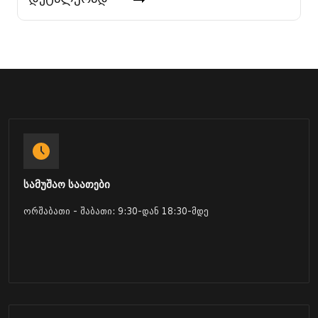
სამუშაო საათები
ორშაბათი - შაბათი: 9:30-დან 18:30-მდე