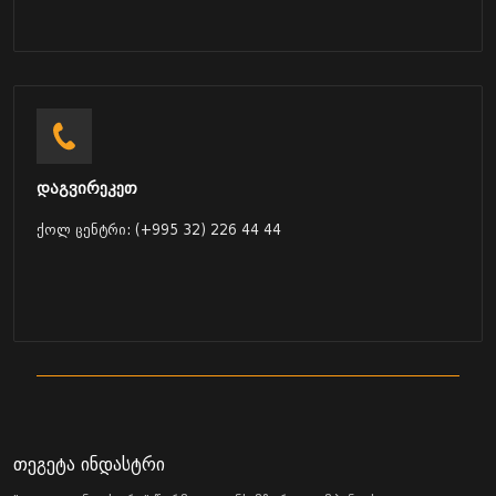
დაგვირეკეთ
ქოლ ცენტრი: (+995 32) 226 44 44
თეგეტა ინდასტრი