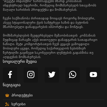
"თეგეტა ინდასტრი" წარმოადგენს მზარდ კომპანიას
ინდუსტრიულ სფეროში, რომელიც მომხმარებელს სთავაზობს
მაღალი ხარისხის პროდუქტსა და მომსახურებას.
ჩვენი საქმიანობა ძირითადად მოიცავს როგორც მობილური,
ასევე სტაციონალური ქვის სამტვრევი ხაზის და ბეტონის
მწარმოებელი დანადგარების იმპორტსა და მონტაჟს.
მომხმარებლების შეუფერხებელი მუშაობისათვის კომპანიას
მუდმივად მარაგში აქვს თითოეული დანადგარის სათადარიგო
ნაწილი. მეტი კომფორტისათვის ჩვენ გვყავს გამოცდილი
მობილური ჯგუფი, რომელიც საქართველოს ნებისმიერ
წერტილში გაგიწევთ საკონვეიერო ლენტების გადაბმისა თუ
აღდგენის მომსახურებას.
სოციალური მედია
ნავიგაცია
პროდუქტები
სერვისი