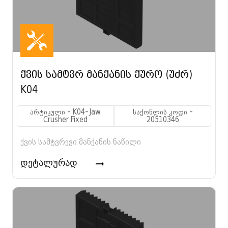
ქვის სამტვრ მანქანის ქურო (უძრ)
K04
არტიკული - K04-Jaw
საქონლის კოდი -
Crusher Fixed
20510346
ქვის სამტვრევი მანქანის ნაწილი
დეტალურად