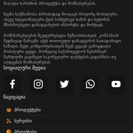
მაღალი ხარისხის პროდუქტსა და მომსახურებას.
ჩვენი საქმიანობა ძირითადად მოიცავს როგორც მობილური,
ასევე სტაციონალური ქვის სამტვრევი ხაზის და ბეტონის
მწარმოებელი დანადგარების იმპორტსა და მონტაჟს.
მომხმარებლების შეუფერხებელი მუშაობისათვის კომპანიას
მუდმივად მარაგში აქვს თითოეული დანადგარის სათადარიგო
ნაწილი. მეტი კომფორტისათვის ჩვენ გვყავს გამოცდილი
მობილური ჯგუფი, რომელიც საქართველოს ნებისმიერ
წერტილში გაგიწევთ საკონვეიერო ლენტების გადაბმისა თუ
აღდგენის მომსახურებას.
სოციალური მედია
ნავიგაცია
პროდუქტები
სერვისი
პროექტები