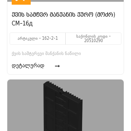
ქვის სამტვრ მანქანის ქურო (მოძრ)
CM-16Д
საქონლის კოდი -
არტიკული - 162-2-1
20510290
ქვის სამტვრევი მანქანის ნაწილი
დეტალურად