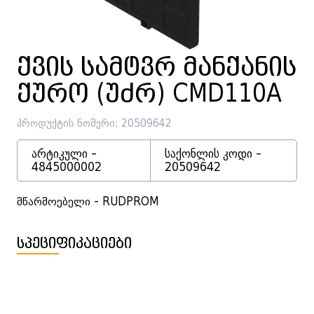
ქვის სამტვრ მანქანის
ქურო (უძრ) CMD110A
პროდუქტის ნომერი: 20509642
არტიკული -
საქონლის კოდი -
4845000002
20509642
მწარმოებელი - RUDPROM
სპეციფიკაციები