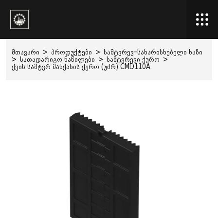
მთავარი
>
პროდუქტები
>
სამტვრევ-სახარისხებელი ხაზი
>
სათადარიგო ნაწილები
>
სამტვრევი ქურო
>
ქვის სამტვრ მანქანის ქურო (უძრ) CMD110A