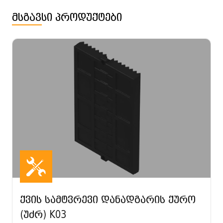
მსგავსი პროდუქტები
ქვის სამტვრევი დანადგარის ქურო
(უძრ) K03