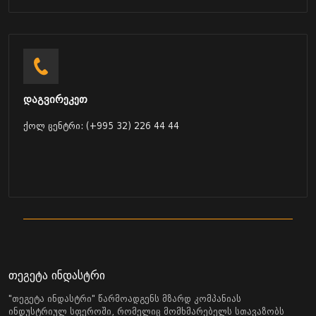
დაგვირეკეთ
ქოლ ცენტრი: (+995 32) 226 44 44
თეგეტა ინდასტრი
"თეგეტა ინდასტრი" წარმოადგენს მზარდ კომპანიას
ინდუსტრიულ სფეროში, რომელიც მომხმარებელს სთავაზობს