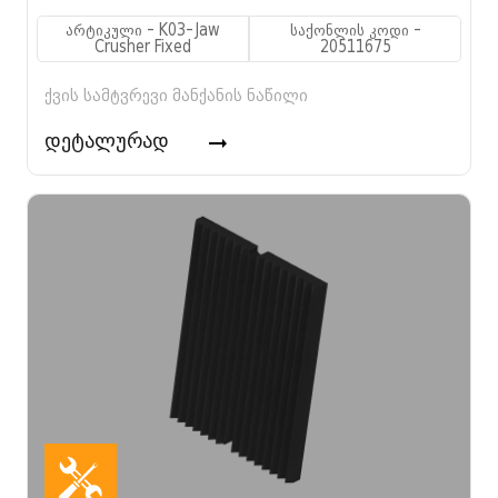
არტიკული - K03-Jaw
საქონლის კოდი -
Crusher Fixed
20511675
ქვის სამტვრევი მანქანის ნაწილი
დეტალურად