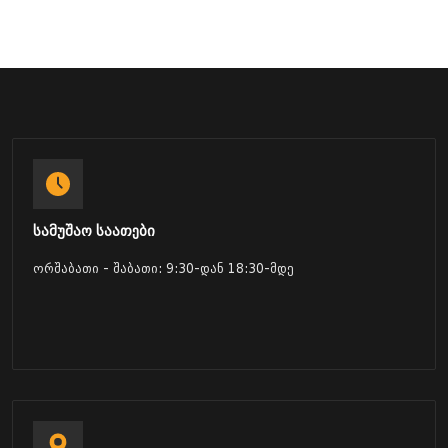
სამუშაო საათები
ორშაბათი - შაბათი: 9:30-დან 18:30-მდე