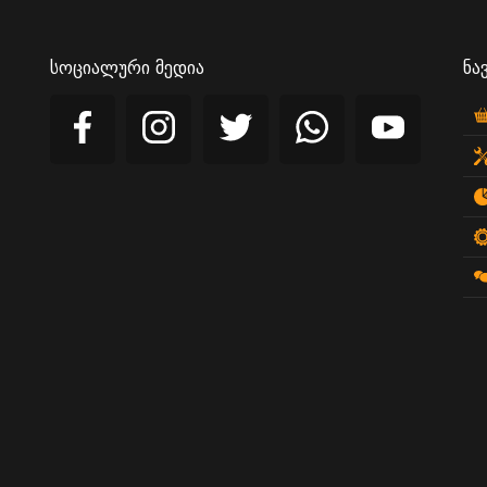
სოციალური მედია
ნა