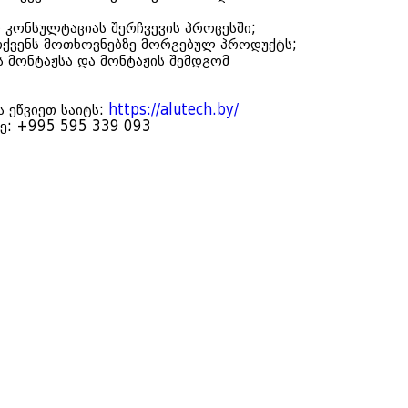
კონსულტაციას შერჩვევის პროცესში;
თქვენს მოთხოვნებზე მორგებულ პროდუქტს;
ს მონტაჟსა და მონტაჟის შემდგომ
 ეწვიეთ საიტს:
https://alutech.by/
ე: +995 595 339 093