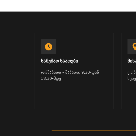
სამუშაო საათები
მის
ორშაბათი - შაბათი: 9:30-დან
ქ.თ
18:30-მდე
ხეი