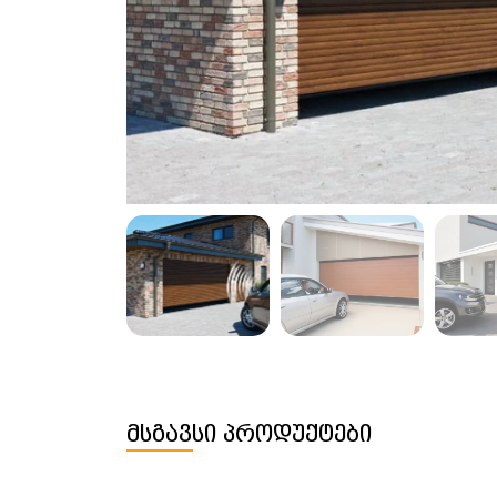
მსგავსი პროდუქტები