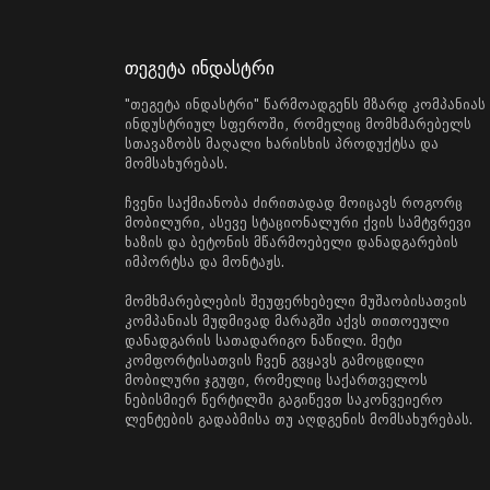
თეგეტა ინდასტრი
"თეგეტა ინდასტრი" წარმოადგენს მზარდ კომპანიას
ინდუსტრიულ სფეროში, რომელიც მომხმარებელს
სთავაზობს მაღალი ხარისხის პროდუქტსა და
მომსახურებას.
ჩვენი საქმიანობა ძირითადად მოიცავს როგორც
მობილური, ასევე სტაციონალური ქვის სამტვრევი
ხაზის და ბეტონის მწარმოებელი დანადგარების
იმპორტსა და მონტაჟს.
მომხმარებლების შეუფერხებელი მუშაობისათვის
კომპანიას მუდმივად მარაგში აქვს თითოეული
დანადგარის სათადარიგო ნაწილი. მეტი
კომფორტისათვის ჩვენ გვყავს გამოცდილი
მობილური ჯგუფი, რომელიც საქართველოს
ნებისმიერ წერტილში გაგიწევთ საკონვეიერო
ლენტების გადაბმისა თუ აღდგენის მომსახურებას.