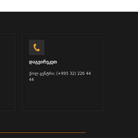
დაგვირეკეთ
ქოლ ცენტრი: (+995 32) 226 44
44