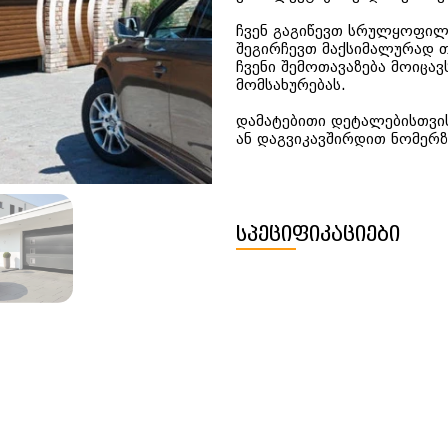
ჩვენ გაგიწევთ სრულყოფილ 
შეგირჩევთ მაქსიმალურად 
ჩვენი შემოთავაზება მოიცავ
მომსახურებას.
დამატებითი დეტალებისთვის
ან დაგვიკავშირდით ნომერზ
სპეციფიკაციები