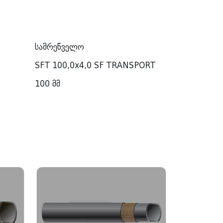
სამრეწველო
SFT 100,0x4,0 SF TRANSPORT
100 მმ