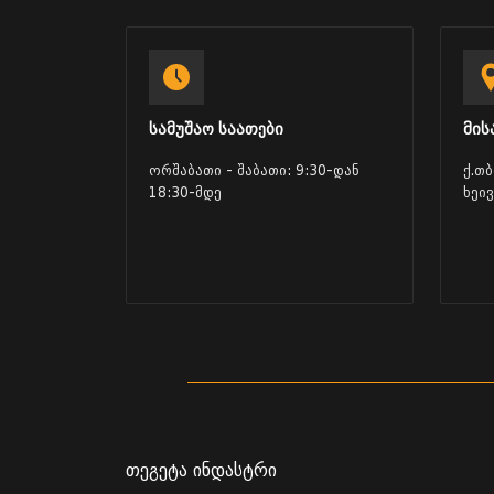
სამუშაო საათები
მის
ორშაბათი - შაბათი: 9:30-დან
ქ.თ
18:30-მდე
ხეი
თეგეტა ინდასტრი