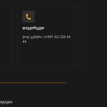
დაგვირეკეთ
ქოლ ცენტრი: (+995 32) 226 44
44
ვიგაცია