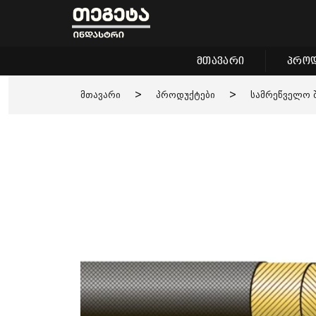
მთავარი
პროდ
მთავარი
>
პროდუქტები
>
სამრეწველო 