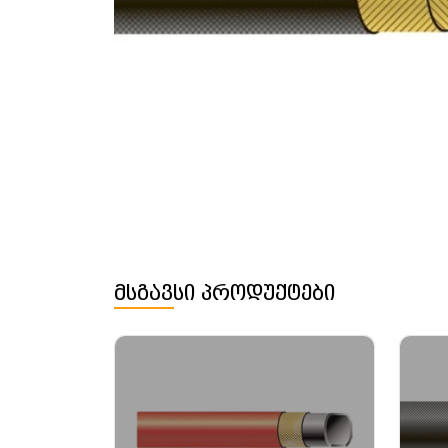
მსგავსი პროდუქტები