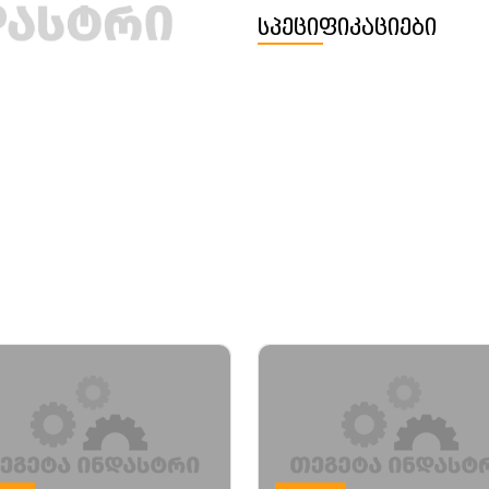
სპეციფიკაციები