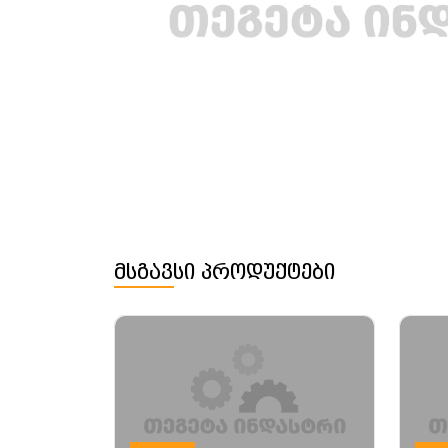
მსგავსი პროდუქტები