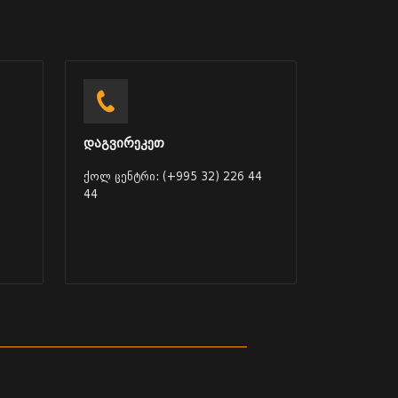
დაგვირეკეთ
ქოლ ცენტრი: (+995 32) 226 44
44