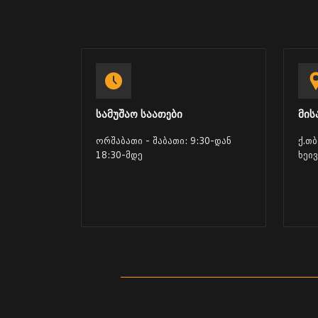
სამუშაო საათები
მის
ორშაბათი - შაბათი: 9:30-დან
ქ.თ
18:30-მდე
ხეი