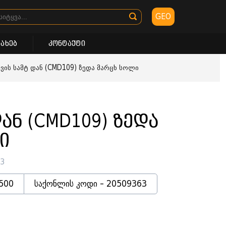
GEO
სახებ
კონტაქტი
ქვის სამტ დან (CMD109) ზედა მარცხ სოლი
დან (CMD109) ზედა
ი
63
500
საქონლის კოდი - 20509363