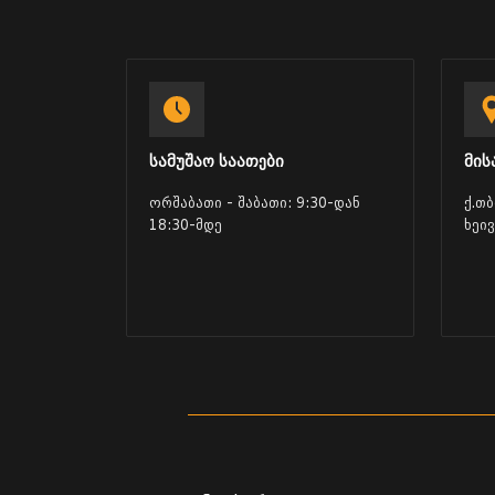
სამუშაო საათები
მის
ორშაბათი - შაბათი: 9:30-დან
ქ.თ
18:30-მდე
ხეი