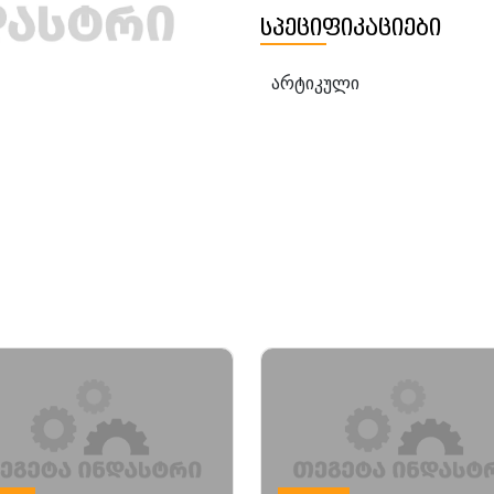
სპეციფიკაციები
არტიკული