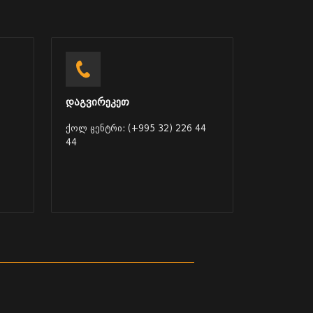
დაგვირეკეთ
ქოლ ცენტრი: (+995 32) 226 44
44