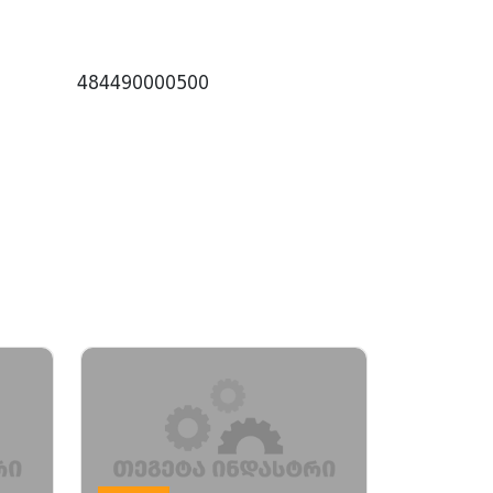
484490000500