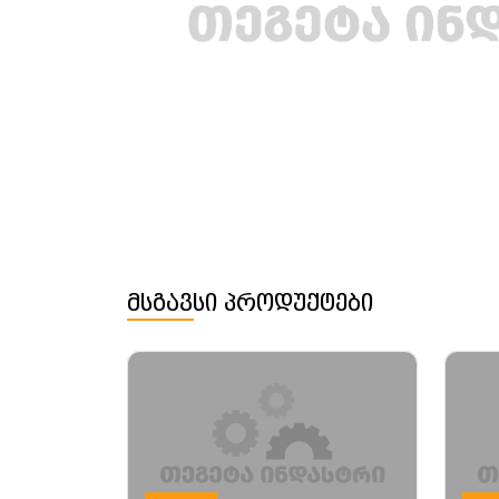
მსგავსი პროდუქტები