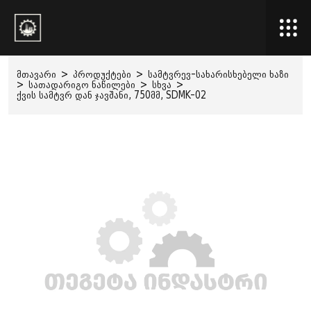
მთავარი
>
პროდუქტები
>
სამტვრევ-სახარისხებელი ხაზი
>
სათადარიგო ნაწილები
>
სხვა
>
ქვის სამტვრ დან ჯავშანი, 750მმ, SDMK-02