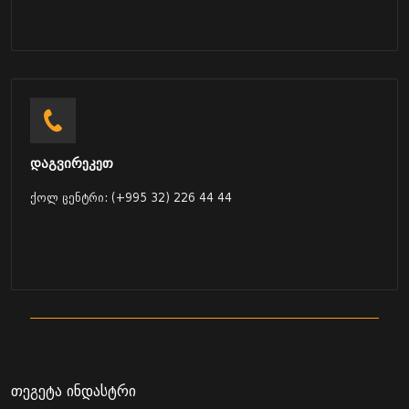
დაგვირეკეთ
ქოლ ცენტრი: (+995 32) 226 44 44
თეგეტა ინდასტრი