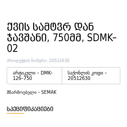
ქვის სამტვრ დან
ჯავშანი, 750მმ, SDMK-
02
პროდუქტის ნომერი: 20512630
არტიკული - DMK-
საქონლის კოდი -
126-750
20512630
მწარმოებელი - SEMAK
სპეციფიკაციები