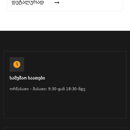
დეტალურად
სამუშაო საათები
ორშაბათი - შაბათი: 9:30-დან 18:30-მდე