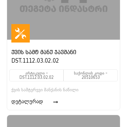
ქვის სამტ მანქ ჯავშანი
DST.1112.03.02.02
არტიკული -
საქონლის კოდი -
DST.1112.03.02.02
20510653
ქვის სამტვრევი მანქანის ნაწილი
დეტალურად