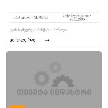
საქონლის კოდი -
არტიკული - SDMK-03
20512996
ქვის სამტვრევი მანქანის ნაწილი
დეტალურად