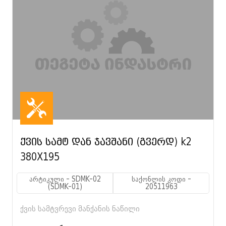
ქვის სამტ დან ჯავშანი (გვერდ) k2
380X195
არტიკული - SDMK-02
საქონლის კოდი -
(SDMK-01)
20511963
ქვის სამტვრევი მანქანის ნაწილი