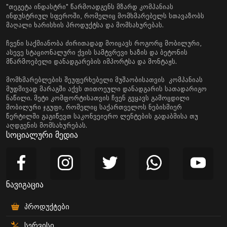
"თეგეტა ინდასტრი" წარმოადგენს მზარდ კომპანიას
ინდუსტრიულ სფეროში, რომელიც მომხმარებელს სთავაზობს
მაღალი ხარისხის პროდუქტსა და მომსახურებას.
ჩვენი საქმიანობა ძირითადად მოიცავს როგორც მობილური,
ასევე სტაციონალური ქვის სამტვრევი ხაზის და ბეტონის
მწარმოებელი დანადგარების იმპორტსა და მონტაჟს.
მომხმარებლების შეუფერხებელი მუშაობისათვის კომპანიას
მუდმივად მარაგში აქვს თითოეული დანადგარის სათადარიგო
ნაწილი. მეტი კომფორტისათვის ჩვენ გვყავს გამოცდილი
მობილური ჯგუფი, რომელიც საქართველოს ნებისმიერ
წერტილში გაგიწევთ საკონვეიერო ლენტების გადაბმისა თუ
აღდგენის მომსახურებას.
სოციალური მედია
ნავიგაცია
პროდუქტები
სერვისი