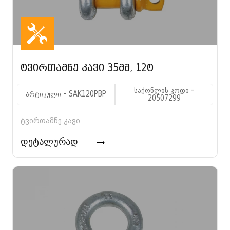
ტვირთამწე კავი 35მმ, 12ტ
საქონლის კოდი -
არტიკული - SAK120PBP
20507299
ტვირთამწე კავი
დეტალურად