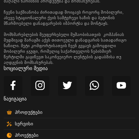
მაღალი ხარისხის პროდუქტსა და მომსახურებას.
ჩვენი საქმიანობა ძირითადად მოიცავს როგორც მობილური,
ასევე სტაციონალური ქვის სამტვრევი ხაზის და ბეტონის
მწარმოებელი დანადგარების იმპორტსა და მონტაჟს.
მომხმარებლების შეუფერხებელი მუშაობისათვის კომპანიას
მუდმივად მარაგში აქვს თითოეული დანადგარის სათადარიგო
ნაწილი. მეტი კომფორტისათვის ჩვენ გვყავს გამოცდილი
მობილური ჯგუფი, რომელიც საქართველოს ნებისმიერ
წერტილში გაგიწევთ საკონვეიერო ლენტების გადაბმისა თუ
აღდგენის მომსახურებას.
სოციალური მედია
ნავიგაცია
პროდუქტები
სერვისი
პროექტები