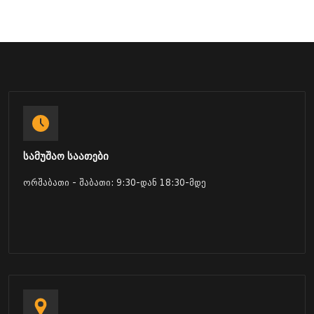
სამუშაო საათები
ორშაბათი - შაბათი: 9:30-დან 18:30-მდე