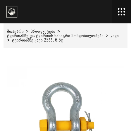
მთავარი
>
პროდუქტები
>
ტვირთამწე და ტვირთის სამაგრი მოწყობილობები
>
კავი
>
ტვირთამწე კავი 25მმ, 6.5ტ