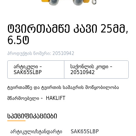
ტვირთამწე კავი 25მმ,
6.5ტ
პროდუქტის ნომერი: 20510942
არტიკული -
საქონლის კოდი -
SAK65SLBP
20510942
ტვირთამწე და ტვირთის სამაგრის მოწყობილობა
მწარმოებელი - HAKLIFT
სპეციფიკაციები
არტიკული/სტანდარტი
SAK65SLBP