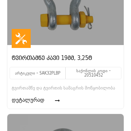
ტვირთამწე კავი 19მმ, 3,25ტ
საქონლის კოდი -
არტიკული - SAK32PLBP
20510452
ტვირთამწე და ტვირთის სამაგრის მოწყობილობა
დეტალურად