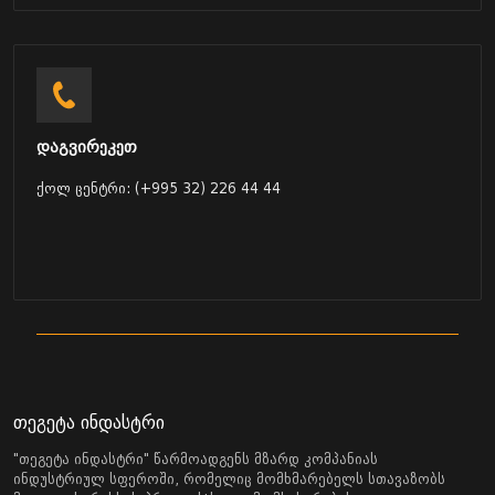
დაგვირეკეთ
ქოლ ცენტრი: (+995 32) 226 44 44
თეგეტა ინდასტრი
"თეგეტა ინდასტრი" წარმოადგენს მზარდ კომპანიას
ინდუსტრიულ სფეროში, რომელიც მომხმარებელს სთავაზობს