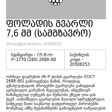
ფოლადის გვარლი
7,6 მმ (სამგზავრო)
პროდუქტის ნომერი: 20508253
სტანდარტი - ГЛ-В-Н-
საქონლის
Р-1770 (180) 2688-80
კოდი -
20508253
ორმაგი დაგრეხის ЛК-Р ტიპის გვარლები (ГОСТ
2688-80) გამოიყენება მაშინ, როდესაც
ექსპლუატაციის პროცესში გვარლები განიცდიან
აგრესიული გარემოს ზეგავლენას, ინტენსიურ
ნიშანცვლად ღუნვებს და მუშაობა უწევთ ღია ცის
ქვეშ. აღნიშნული გვარლების მაღალი სტრუქტურული
სიმტკიცე მათი საკმაოდ დატვირთვულ პირობებში
მომუშავე ამწე მექანიზმებში გამოყენების საშუალებას