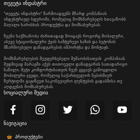
თეგეტა ინდასტრი
"თეგეტა ინდასტრი" წარმოადგენს მზარდ კომპანიას
ინდუსტრიულ სფეროში, რომელიც მომხმარებელს სთავაზობს
მაღალი ხარისხის პროდუქტსა და მომსახურებას.
ჩვენი საქმიანობა ძირითადად მოიცავს როგორც მობილური,
ასევე სტაციონალური ქვის სამტვრევი ხაზის და ბეტონის
მწარმოებელი დანადგარების იმპორტსა და მონტაჟს.
მომხმარებლების შეუფერხებელი მუშაობისათვის კომპანიას
მუდმივად მარაგში აქვს თითოეული დანადგარის სათადარიგო
ნაწილი. მეტი კომფორტისათვის ჩვენ გვყავს გამოცდილი
მობილური ჯგუფი, რომელიც საქართველოს ნებისმიერ
წერტილში გაგიწევთ საკონვეიერო ლენტების გადაბმისა თუ
აღდგენის მომსახურებას.
სოციალური მედია
ნავიგაცია
პროდუქტები