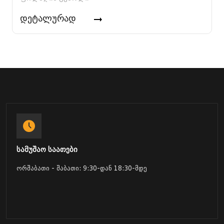
დეტალურად
სამუშაო საათები
ორშაბათი - შაბათი: 9:30-დან 18:30-მდე