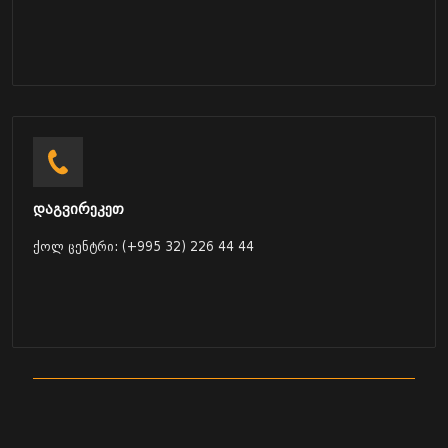
დაგვირეკეთ
ქოლ ცენტრი: (+995 32) 226 44 44