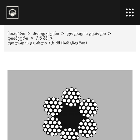
მთავარი
>
პროდუქტები
>
ფოლადის გვარლი
>
დიამეტრი
>
7.6 მმ
>
ფოლადის გვარლი 7,6 მმ (სამგზავრო)