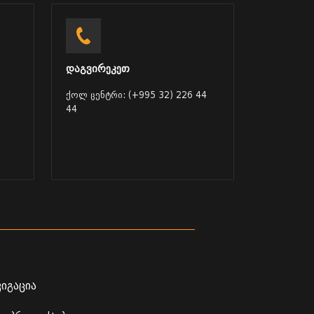
დაგვირეკეთ
ქოლ ცენტრი: (+995 32) 226 44
44
ვიგაცია