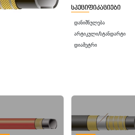
სპეციფიკაციები
დანიშნულება
არტიკული/სტანდარტი
დიამეტრი