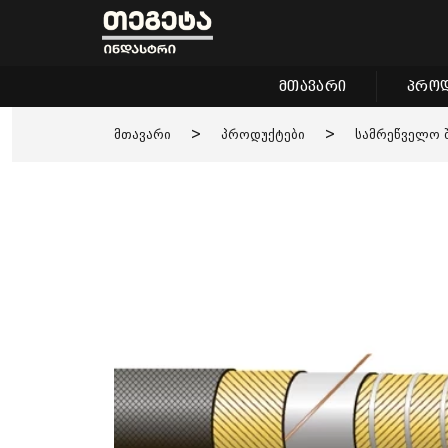
მთავარი
პროდ
მთავარი
>
პროდუქტები
>
სამრეწველო 