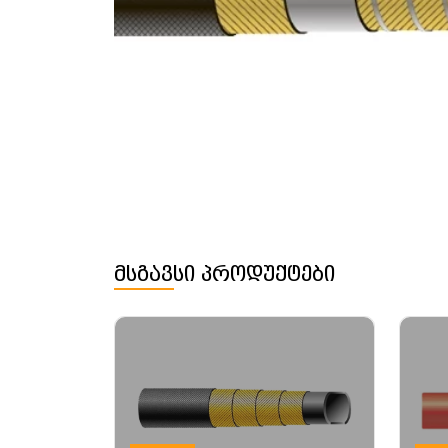
მსგავსი პროდუქტები