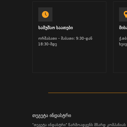
სამუშაო საათები
მის
ორშაბათი - შაბათი: 9:30-დან
ქ.თ
18:30-მდე
ხეი
თეგეტა ინდასტრი
"თეგეტა ინდასტრი" წარმოადგენს მზარდ კომპანიას