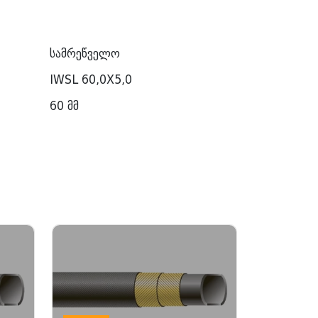
სამრეწველო
IWSL 60,0X5,0
60 მმ