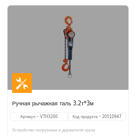
Ручная рычажная таль 3.2т*3м
Артикул - VTH3200
Код продукта - 20510947
Устройство погрузчика и держателя груза