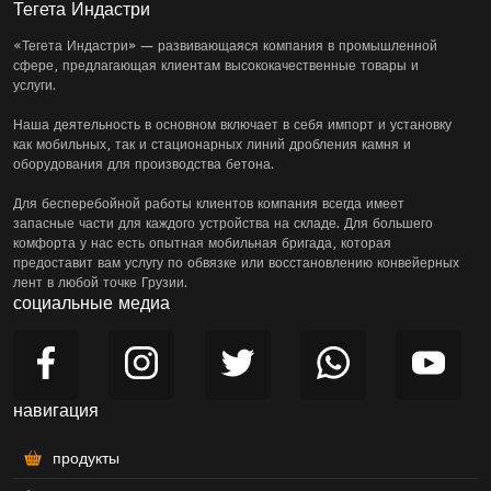
Тегета Индастри
«Тегета Индастри» — развивающаяся компания в промышленной
сфере, предлагающая клиентам высококачественные товары и
услуги.
Наша деятельность в основном включает в себя импорт и установку
как мобильных, так и стационарных линий дробления камня и
оборудования для производства бетона.
Для бесперебойной работы клиентов компания всегда имеет
запасные части для каждого устройства на складе. Для большего
комфорта у нас есть опытная мобильная бригада, которая
предоставит вам услугу по обвязке или восстановлению конвейерных
лент в любой точке Грузии.
социальные медиа
навигация
продукты