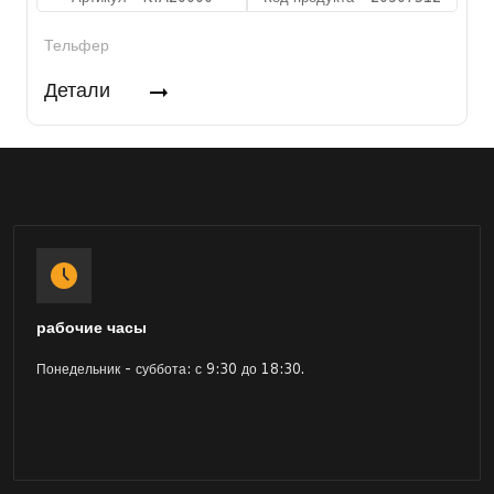
Тельфер
Детали
рабочие часы
Понедельник - суббота: с 9:30 до 18:30.