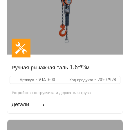
Ручная рычажная таль 1.6т*3м
Артикул - VTA1600
Код продукта - 20507928
Устройство погрузчика и держателя груза
Детали