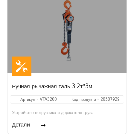
Ручная рычажная таль 3.2т*3м
Артикул - VTA3200
Код продукта - 20507929
Устройство погрузчика и держателя груза
Детали