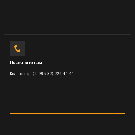
Позвоните нам
Колл-центр: (+ 995 32) 226 44 44