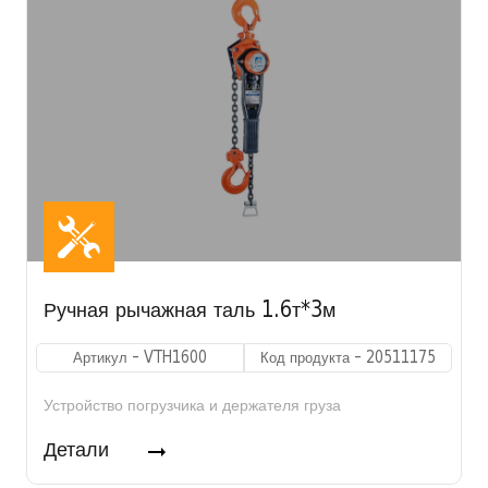
Ручная рычажная таль 1.6т*3м
Артикул - VTH1600
Код продукта - 20511175
Устройство погрузчика и держателя груза
Детали