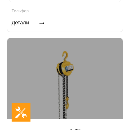
Тельфер
Детали