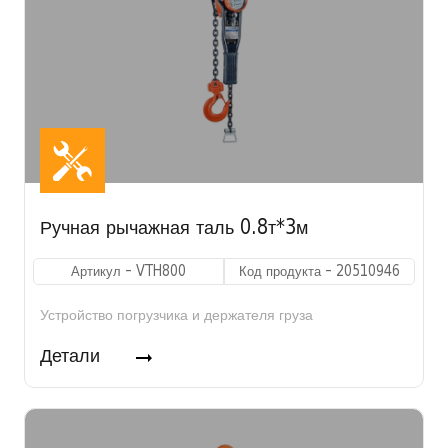
Ручная рычажная таль 0.8т*3м
Артикул - VTH800
Код продукта - 20510946
Устройство погрузчика и держателя груза
Детали