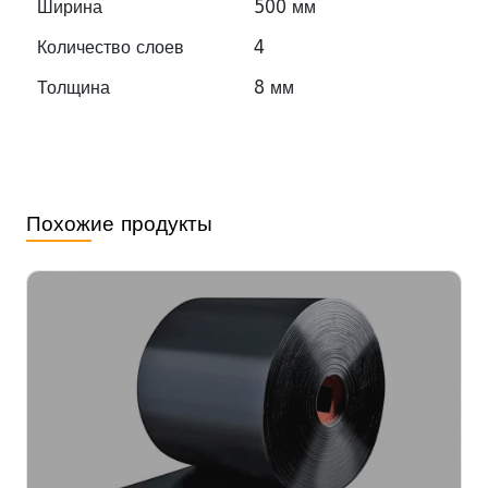
Ширина
500 мм
Количество слоев
4
Толщина
8 мм
Похожие продукты