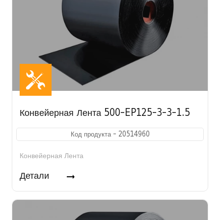
Конвейерная Лента 500-EP125-3-3-1.5
Код продукта - 20514960
Конвейерная Лента
Детали