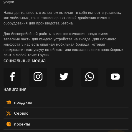
услуги.
Наша деятельность в основном включает в себя импорт и установку
как мобильных, так и стационарных линий дробления камня и
оборудования для производства бетона.
Для бесперебойной работы клиентов компания всегда имеет
запасные части для каждого устройства на складе. Для большего
комфорта у нас есть опытная мобильная бригада, которая
предоставит вам услугу по обвязке или восстановлению конвейерных
лент в любой точке Грузии.
социальные медиа
навигация
продукты
Сервис
проекты