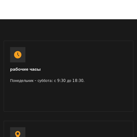
рабочие часы
Понедельник - суббота: с 9:30 до 18:30.