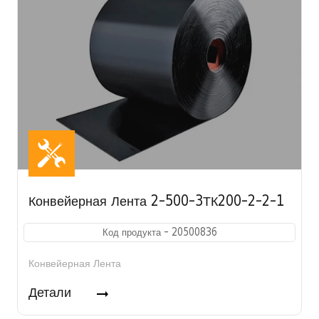
Конвейерная Лента 2-500-3ТК200-2-2-1
Код продукта - 20500836
Конвейерная Лента
Детали