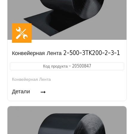
Конвейерная Лента 2-500-3TK200-2-3-1
Код продукта - 20500847
Конвейерная Лента
Детали