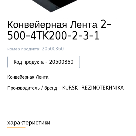
Конвейерная Лента 2-
500-4TK200-2-3-1
номер продукта: 20500860
Код продукта - 20500860
Конвейерная Лента
Производитель / бренд - KURSK -REZINOTEKHNIKA
характеристики