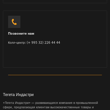
Позвоните нам
Колл-центр: (+ 995 32) 226 44 44
Тегета Индастри
«Тегета Индастри» — развивающаяся компания в промышленной
сфере, предлагающая клиентам высококачественные товары и