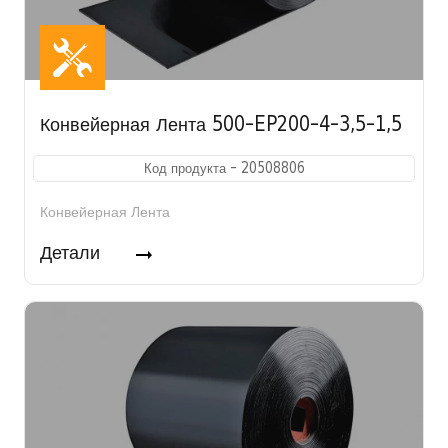
Конвейерная Лента 500-EP200-4-3,5-1,5
Код продукта - 20508806
Конвейерная Лента
Детали