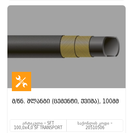
მ/წნ. შლანგი (ცემენტი, ქვიშა), 100მმ
არტიკული - SFT
საქონლის კოდი -
100,0x4,0 SF TRANSPORT
20510506