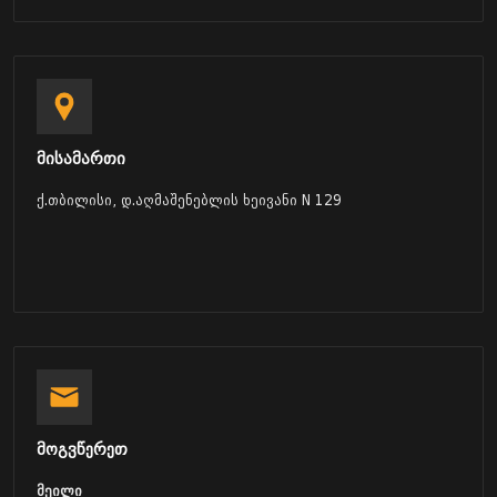
მისამართი
ქ.თბილისი, დ.აღმაშენებლის ხეივანი N 129
მოგვწერეთ
მეილი