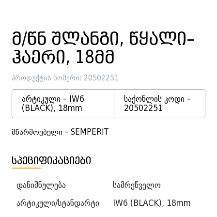
მ/წნ შლანგი, წყალი–
ჰაერი, 18მმ
პროდუქტის ნომერი: 20502251
არტიკული - IW6
საქონლის კოდი -
(BLACK), 18mm
20502251
მწარმოებელი - SEMPERIT
სპეციფიკაციები
დანიშნულება
სამრეწველო
არტიკული/სტანდარტი
IW6 (BLACK), 18mm