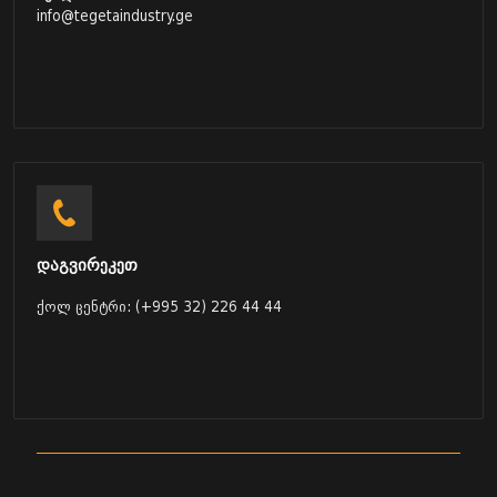
info@tegetaindustry.ge
დაგვირეკეთ
ქოლ ცენტრი: (+995 32) 226 44 44