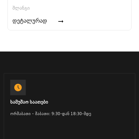
შლანგი
დეტალურად
სამუშაო საათები
ორშაბათი - შაბათი: 9:30-დან 18:30-მდე