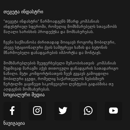
თეგეტა ინდასტრი
"თეგეტა ინდასტრი" წარმოადგენს მზარდ კომპანიას
ინდუსტრიულ სფეროში, რომელიც მომხმარებელს სთავაზობს
მაღალი ხარისხის პროდუქტსა და მომსახურებას.
ჩვენი საქმიანობა ძირითადად მოიცავს როგორც მობილური,
ასევე სტაციონალური ქვის სამტვრევი ხაზის და ბეტონის
მწარმოებელი დანადგარების იმპორტსა და მონტაჟს.
მომხმარებლების შეუფერხებელი მუშაობისათვის კომპანიას
მუდმივად მარაგში აქვს თითოეული დანადგარის სათადარიგო
ნაწილი. მეტი კომფორტისათვის ჩვენ გვყავს გამოცდილი
მობილური ჯგუფი, რომელიც საქართველოს ნებისმიერ
წერტილში გაგიწევთ საკონვეიერო ლენტების გადაბმისა თუ
აღდგენის მომსახურებას.
სოციალური მედია
ნავიგაცია