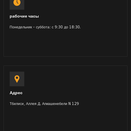
рабочие часы
Понедельник - суббота: с 9:30 до 18:30.
Адрес
Тбилиси, Аллея Д. Агмашенебели N 129