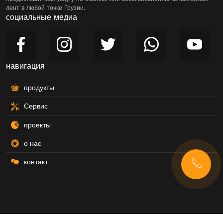
лент в любой точке Грузии.
социальные медиа
навигация
продукты
Сервис
проекты
о нас
контакт