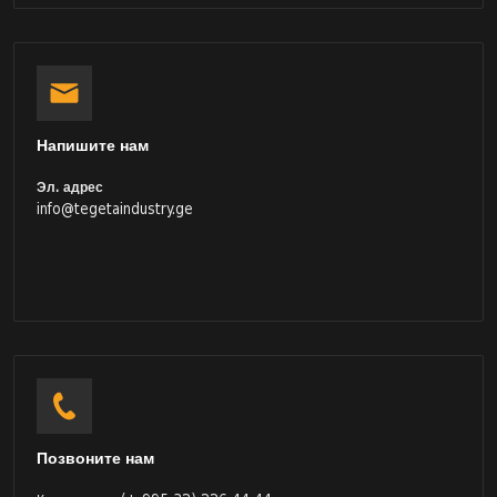
Напишите нам
Эл. адрес
info@tegetaindustry.ge
Позвоните нам