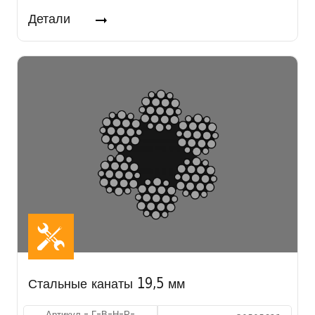
Детали
Стальные канаты 19,5 мм
Артикул - Г-В-Н-Р-