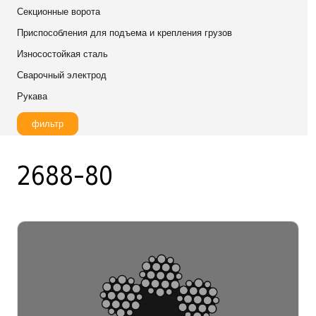
Секционные ворота
Приспособления для подъема и крепления грузов
Износостойкая сталь
Сварочный электрод
Рукава
фильтр
2688-80