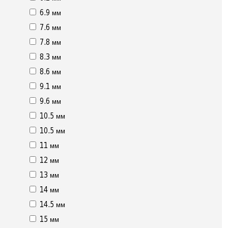
6.9 мм
7.6 мм
7.8 мм
8.3 мм
8.6 мм
9.1 мм
9.6 мм
10.5 мм
10.5 мм
11 мм
12 мм
13 мм
14 мм
14.5 мм
15 мм