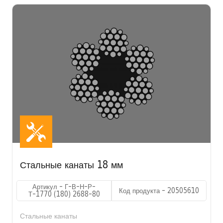
Стальные канаты 18 мм
Артикул - Г-В-Н-Р-
Код продукта - 20505610
Т-1770 (180) 2688-80
Стальные канаты