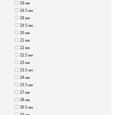
16 мм
16.5 мм
18 мм
19.5 мм
20 мм
21 мм
22 мм
22.5 мм
23 мм
23.5 мм
24 мм
25.5 мм
27 мм
28 мм
30.5 мм
32 мм