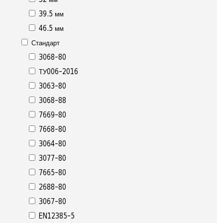
39.5 мм
46.5 мм
Стандарт
3068-80
ТУ006-2016
3063-80
3068-88
7669-80
7668-80
3064-80
3077-80
7665-80
2688-80
3067-80
EN12385-5