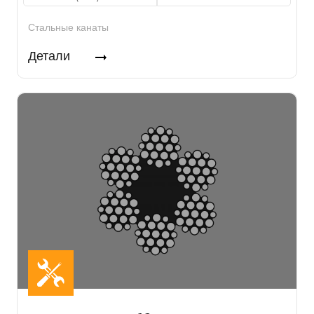
Стальные канаты
Детали