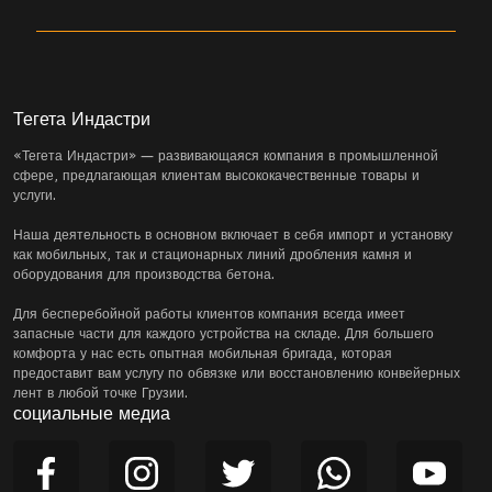
Тегета Индастри
«Тегета Индастри» — развивающаяся компания в промышленной
сфере, предлагающая клиентам высококачественные товары и
услуги.
Наша деятельность в основном включает в себя импорт и установку
как мобильных, так и стационарных линий дробления камня и
оборудования для производства бетона.
Для бесперебойной работы клиентов компания всегда имеет
запасные части для каждого устройства на складе. Для большего
комфорта у нас есть опытная мобильная бригада, которая
предоставит вам услугу по обвязке или восстановлению конвейерных
лент в любой точке Грузии.
социальные медиа