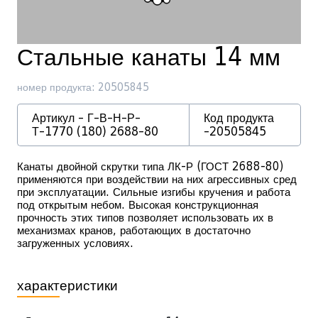
Стальные канаты 14 мм
номер продукта: 20505845
Артикул - Г-В-Н-Р-
Код продукта
Т-1770 (180) 2688-80
-20505845
Канаты двойной скрутки типа ЛК-Р (ГОСТ 2688-80)
применяются при воздействии на них агрессивных сред
при эксплуатации. Сильные изгибы кручения и работа
под открытым небом. Высокая конструкционная
прочность этих типов позволяет использовать их в
механизмах кранов, работающих в достаточно
загруженных условиях.
характеристики