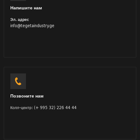
Напишите нам
Эл. адрес
info@tegetaindustry.ge
Позвоните нам
Колл-центр: (+ 995 32) 226 44 44