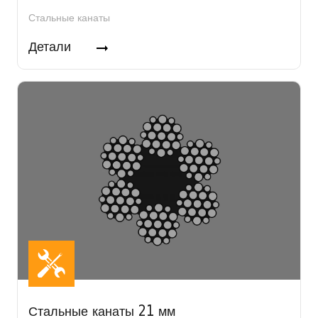
Стальные канаты
Детали
Стальные канаты 21 мм