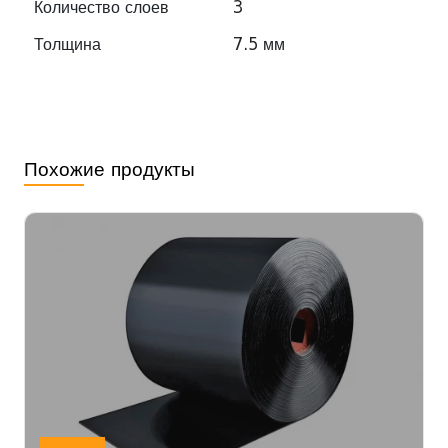
Количество слоев
3
Толщина
7.5 мм
Похожие продукты