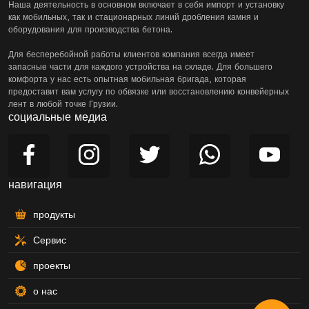
Наша деятельность в основном включает в себя импорт и установку
как мобильных, так и стационарных линий дробления камня и
оборудования для производства бетона.
Для бесперебойной работы клиентов компания всегда имеет
запасные части для каждого устройства на складе. Для большего
комфорта у нас есть опытная мобильная бригада, которая
предоставит вам услугу по обвязке или восстановлению конвейерных
лент в любой точке Грузии.
социальные медиа
навигация
продукты
Сервис
проекты
о нас