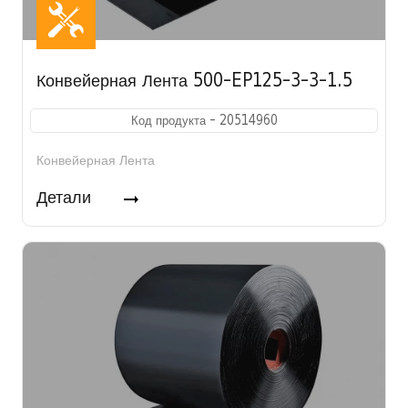
Конвейерная Лента 500-EP125-3-3-1.5
Код продукта - 20514960
Конвейерная Лента
Детали