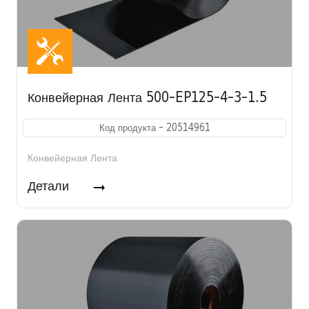
Конвейерная Лента 500-EP125-4-3-1.5
Код продукта - 20514961
Конвейерная Лента
Детали