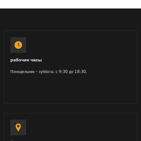
рабочие часы
Понедельник - суббота: с 9:30 до 18:30.