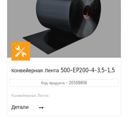
Конвейерная Лента 500-EP200-4-3,5-1,5
Код продукта - 20508806
Конвейерная Лента
Детали