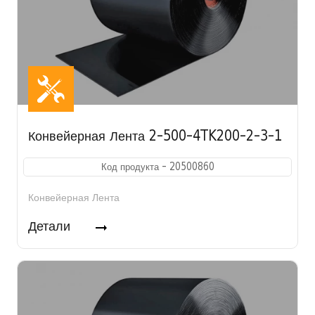
Конвейерная Лента 2-500-4TK200-2-3-1
Код продукта - 20500860
Конвейерная Лента
Детали