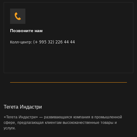
Позвоните нам
Колл-центр: (+ 995 32) 226 44 44
Тегета Индастри
«Тегета Индастри» — развивающаяся компания в промышленной
сфере, предлагающая клиентам высококачественные товары и
услуги.